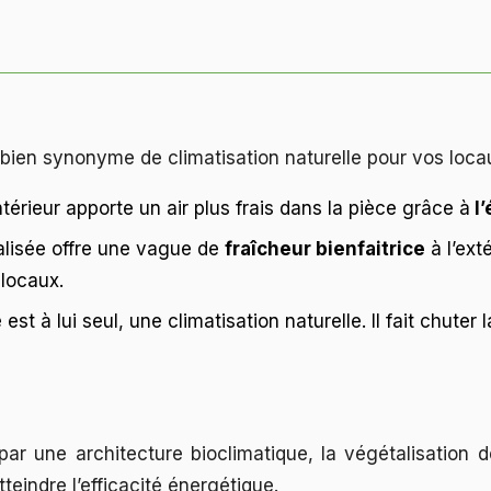
 bien synonyme de climatisation naturelle pour vos loca
térieur apporte un air plus frais dans la pièce grâce à
l’
lisée offre une vague de
fraîcheur bienfaitrice
à l’exté
 locaux.
 est à lui seul, une climatisation naturelle. Il fait chuter
ar une architecture bioclimatique, la végétalisation 
tteindre l’efficacité énergétique.