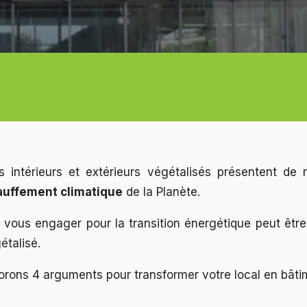
s intérieurs et extérieurs végétalisés présentent de r
auffement climatique
de la Planète.
, vous engager pour la transition énergétique peut êtr
étalisé.
lorons 4 arguments pour transformer votre local en bâti