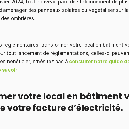
janvier 2024, tout nouveau parc de stationnement de plu
n d’aménager des panneaux solaires ou végétaliser sur la
e des ombrières.
 réglementaires, transformer votre local en bâtiment v
ur tout lancement de réglementations, celles-ci peuv
en bénéficier, n'hésitez pas à
consulter notre guide de
 savoir
.
mer votre local en bâtiment 
e votre facture d’électricité.