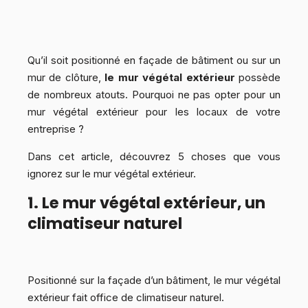
Qu’il soit positionné en façade de bâtiment ou sur un
mur de clôture,
le mur végétal extérieur
possède
de nombreux atouts. Pourquoi ne pas opter pour un
mur végétal extérieur pour les locaux de votre
entreprise ?
Dans cet article, découvrez 5 choses que vous
ignorez sur le mur végétal extérieur.
1. Le mur végétal extérieur, un
climatiseur naturel
Positionné sur la façade d’un bâtiment, le mur végétal
extérieur fait office de climatiseur naturel.