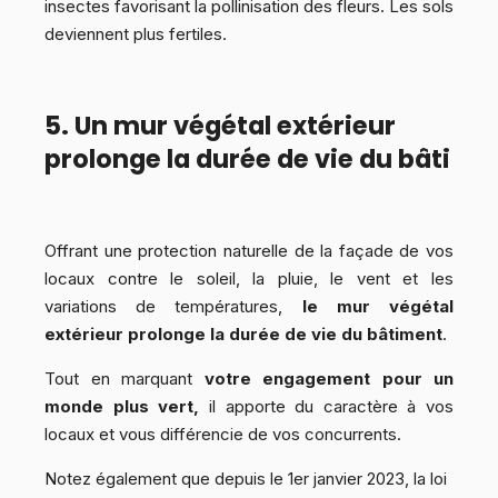
insectes favorisant la pollinisation des fleurs. Les sols
deviennent plus fertiles.
5. Un mur végétal extérieur
prolonge la durée de vie du bâti
Offrant une protection naturelle de la façade de vos
locaux contre le soleil, la pluie, le vent et les
variations de températures,
le mur végétal
extérieur prolonge la durée de vie du bâtiment
.
Tout en marquant
votre engagement pour un
monde plus vert,
il apporte du caractère à vos
locaux et vous différencie de vos concurrents.
Notez également que depuis le 1er janvier 2023, la loi