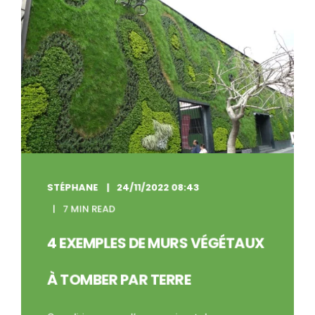
STÉPHANE
24/11/2022 08:43
7 MIN READ
4 EXEMPLES DE MURS VÉGÉTAUX
À TOMBER PAR TERRE