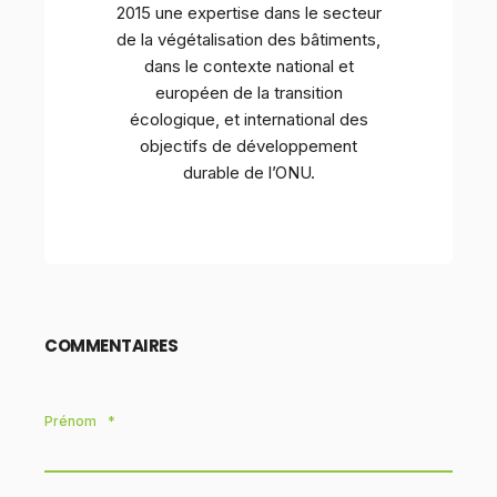
2015 une expertise dans le secteur
de la végétalisation des bâtiments,
dans le contexte national et
européen de la transition
écologique, et international des
objectifs de développement
durable de l’ONU.
COMMENTAIRES
Prénom
*