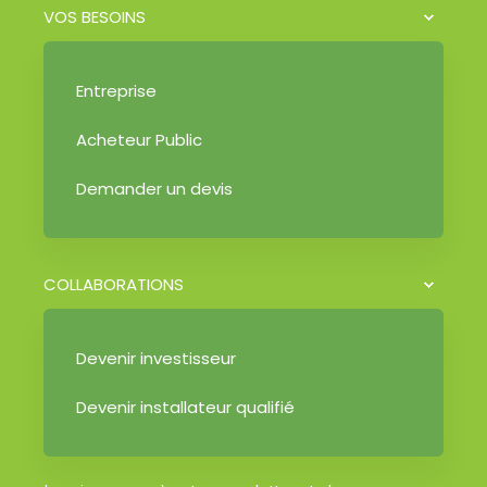
VOS BESOINS
Entreprise
Acheteur Public
Demander un devis
COLLABORATIONS
Devenir investisseur
Devenir installateur qualifié