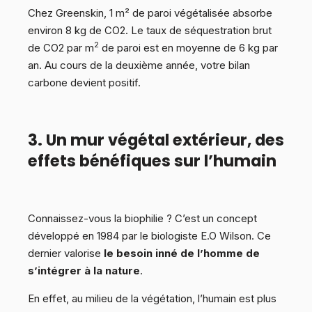
Chez Greenskin, 1 m² de paroi végétalisée absorbe
environ 8 kg de CO2. Le taux de séquestration brut
2
de CO2 par m
de paroi est en moyenne de 6 kg par
an. Au cours de la deuxième année, votre bilan
carbone devient positif.
3. Un mur végétal extérieur, des
effets bénéfiques sur l’humain
Connaissez-vous la biophilie ? C’est un concept
développé en 1984 par le biologiste E.O Wilson. Ce
dernier valorise
le besoin inné de l’homme de
s’intégrer à la nature
.
En effet, au milieu de la végétation, l’humain est plus