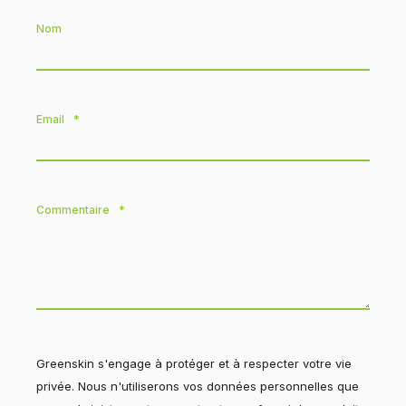
Nom
Email
*
Commentaire
*
Greenskin s'engage à protéger et à respecter votre vie
privée. Nous n'utiliserons vos données personnelles que