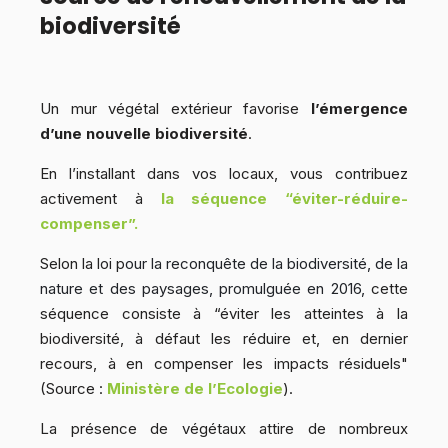
biodiversité
Un mur végétal extérieur favorise
l’émergence
d’une nouvelle biodiversité
.
En l’installant dans vos locaux, vous contribuez
activement à
la séquence “éviter-réduire-
compenser”.
Selon la loi p
our la reconquête de la biodiversité, de la
nature et des paysages, promulguée en 2016,
cette
séquence consiste à “éviter les atteintes à la
biodiversité, à défaut les réduire et, en dernier
recours, à en compenser les impacts résiduels"
(Source :
Ministère de l’Ecologie
).
La présence de végétaux attire de nombreux