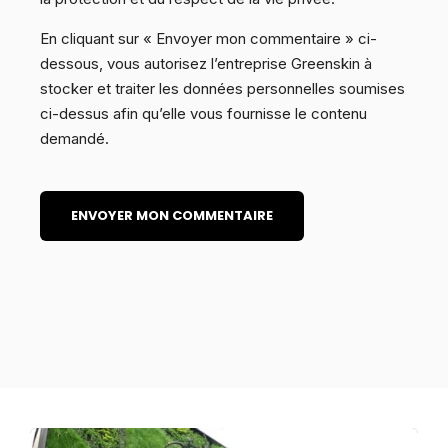
En cliquant sur « Envoyer mon commentaire » ci-
dessous, vous autorisez l’entreprise Greenskin à
stocker et traiter les données personnelles soumises
ci-dessus afin qu’elle vous fournisse le contenu
demandé.
ARTICLES LIÉS