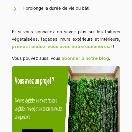
Il prolonge la durée de vie du bâti.
Et si vous souhaitez en savoir plus sur les toitures
végétalisées, façades, murs extérieurs et intérieurs,
prenez rendez-vous
avec notre commercial
!
Vous pouvez aussi vous
abonner à notre blog
.