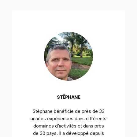
STÉPHANE
Stéphane bénéficie de près de 33
années expériences dans différents
domaines d’activités et dans près
de 30 pays. Il a développé depuis