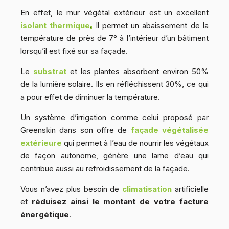
En effet, le mur végétal extérieur est un excellent
isolant thermique
.
Il permet un abaissement de la
température de près de 7° à l’intérieur d’un bâtiment
lorsqu’il est fixé sur sa façade.
Le
substrat
et les plantes absorbent environ 50%
de la lumière solaire. Ils en réfléchissent 30%, ce qui
a pour effet de diminuer la température.
Un système d’irrigation comme celui proposé par
Greenskin dans son offre de
façade végétalisée
extérieure
qui permet à l’eau de nourrir les végétaux
de façon autonome, génère une lame d’eau qui
contribue aussi au refroidissement de la façade.
Vous n’avez plus besoin de
climatisation
artificielle
et
réduisez ainsi le montant de votre facture
énergétique
.