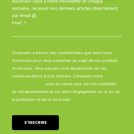
Inscrivez-vous à notre newsletter et chaque
semaine, recevez nos derniers articles directement
par email 📩
Email
*
Greenskin a besoin des coordonnées que vous nous
fournissez pour vous contacter au sujet de nos produits
et services. Vous pouvez vous désabonner de ces
communications à tout moment. Consultez notre
Politique
de confidentialité
pour en savoir plus sur nos modalités
de désabonnement et sur notre engagement vis-à-vis de
la protection et de la vie privée.