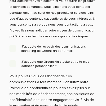
pour administrer votre compte et vous fournir les produits
et services demandés. Nous aimerions vous contacter
ponctuellement au sujet de nos produits et services ainsi
que d'autres contenus susceptibles de vous intéresser. Si
vous consentez à ce que nous vous contactions à cette
fin, veuillez nous indiquer votre moyen de communication
préféré en cochant la case correspondante ci-après :
J'accepte de recevoir des communications
marketing de Greenskin par E-mail
J'accepte que Greenskin stocke et traite mes
données personnelles.
*
Vous pouvez vous désabonner de ces
communications à tout moment. Consultez notre
Politique de confidentialité pour en savoir plus sur
nos modalités de désabonnement, nos politiques de
confidentialité et sur notre engagement vis-à-vis de
la protection et du respect de la vie privée.