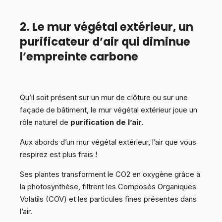
2. Le mur végétal extérieur, un
purificateur d’air qui diminue
l’empreinte carbone
Qu’il soit présent sur un mur de clôture ou sur une
façade de bâtiment, le mur végétal extérieur joue un
rôle naturel de
purification de l’air.
Aux abords d’un mur végétal extérieur, l’air que vous
respirez est plus frais !
Ses plantes transforment le CO2 en oxygène grâce à
la photosynthèse, filtrent les Composés Organiques
Volatils (COV) et les particules fines présentes dans
l’air.