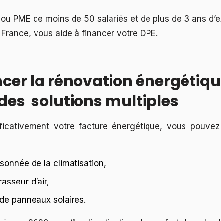
ou PME de moins de 50 salariés et de plus de 3 ans d’e
 France, vous aide à financer votre DPE.
er la rénovation énergétiqu
des solutions multiples
ificativement votre facture énergétique, vous pouve
aisonnée de la climatisation,
brasseur d’air,
 de panneaux solaires.