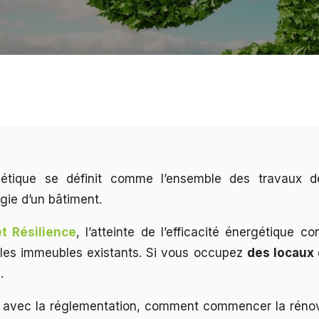
gétique se définit comme l’ensemble des travaux de
gie d’un bâtiment.
t Résilience
, l’atteinte de l’efficacité énergétique c
les immeubles existants. Si vous occupez
des locaux
s.
d avec la réglementation, comment commencer la réno